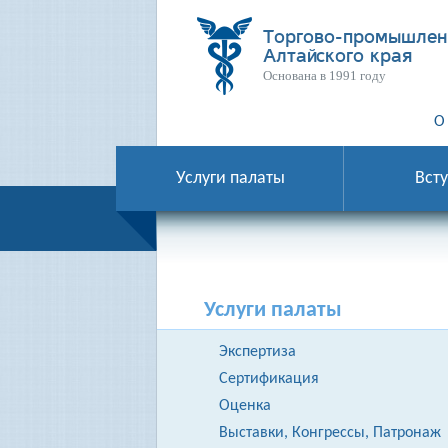
Торгово-промышлен
Алтайского края
Основана в 1991 году
О
Услуги палаты
Всту
Услуги палаты
Экспертиза
Сертификация
Оценка
Выставки, Конгрессы, Патронаж