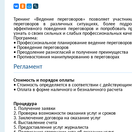
Тренинг «Ведение переговоров» позволяет участни
переговоров в различных ситуациях, более подр
эффективного поведения переговоров и попробовать п
узнать о своих сильных и слабых профессиональных каче
Программа:
• Профессиональное планирование ведение переговоров
• Проведение переговоров
• Преодоление разногласий и получение преимущества
• Противостояния манипулированию в переговорах
Регламент
Стоимость и порядок оплаты
• Стоимость определяется в соответствии с действующи
• Оплата в форме наличного и безналичного расчета
Процедура
1. Получение заявки
2. Проверка возможности оказания услуг и сроков
3. Заключение договора на оказание услуг
4. Выставление счета
5. Предоставление услуг журналиста