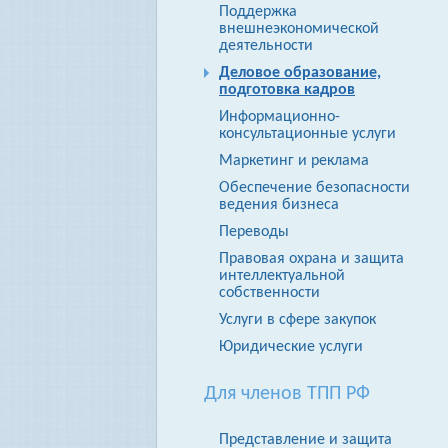
Поддержка
внешнеэкономической
деятельности
Деловое образование,
подготовка кадров
Информационно-
консультационные услуги
Маркетинг и реклама
Обеспечение безопасности
ведения бизнеса
Переводы
Правовая охрана и защита
интеллектуальной
собственности
Услуги в сфере закупок
Юридические услуги
Для членов ТПП РФ
Представление и защита