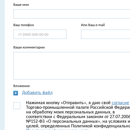
Ваше имя
Ваш телефон
Или Ваш e-mail
Ваши комментарии
Вложения
Добавить файл
Нажимая кнопку «Отправить», я даю своё
согласие
Торгово-промышленной палате Российской Федер
на обработку моих персональных данных, в
соответствии с Федеральным законом от 27.07.2006
№152-ФЗ «О персональных данных», на условиях и
целей, определенных Политикой конфиденциально