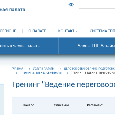
ная палата
 РЕГИОНЕ
О ПАЛАТЕ
КОНТАКТЫ
СИСТЕМА ТПП
пить в члены палаты
Члены ТПП Алтайс
ГЛАВНАЯ
УСЛУГИ ПАЛАТЫ
ДЕЛОВОЕ ОБРАЗОВАНИЕ, ПОДГОТОВК
ТРЕНИНГИ, БИЗНЕС-СЕМИНАРЫ
ТРЕНИНГ "ВЕДЕНИЕ ПЕРЕГОВОРО
Тренинг "Ведение переговор
Начало
Описание
Регламент