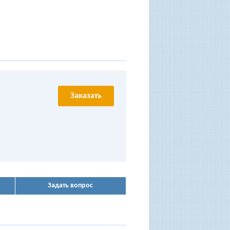
Заказать
Задать вопрос