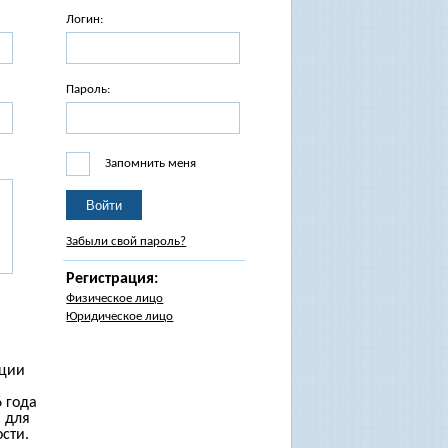
Логин:
Пароль:
Запомнить меня
Забыли свой пароль?
Регистрация:
Физическое лицо
Юридическое лицо
ации
 года
 для
сти.