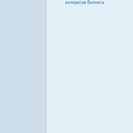
интересов бизнеса